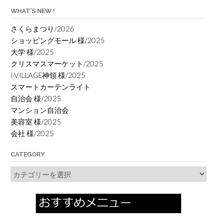
WHAT’S NEW !
さくらまつり/2026
ショッピングモール 様/2025
大学 様/2025
クリスマスマーケット/2025
i-VILLAGE神領 様/2025
スマートカーテンライト
自治会 様/2025
マンション自治会
美容室 様/2025
会社 様/2025
CATEGORY
Category