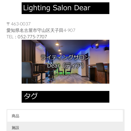
〒463-0037
愛知県名古屋市守山区天子田4-907
TEL：
052-775-7707
商品
施設