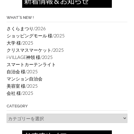
WHAT’S NEW !
さくらまつり/2026
ショッピングモール 様/2025
大学 様/2025
クリスマスマーケット/2025
i-VILLAGE神領 様/2025
スマートカーテンライト
自治会 様/2025
マンション自治会
美容室 様/2025
会社 様/2025
CATEGORY
Category