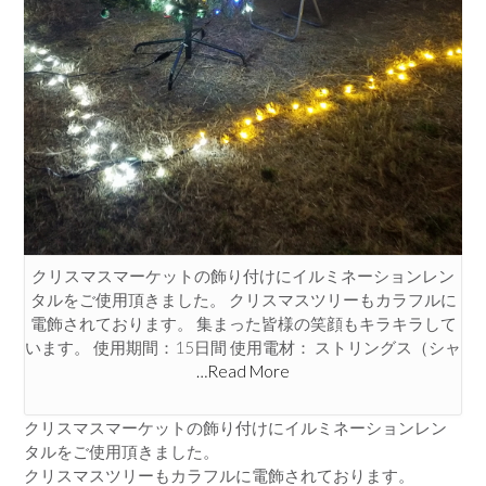
クリスマスマーケットの飾り付けにイルミネーションレン
タルをご使用頂きました。 クリスマスツリーもカラフルに
電飾されております。 集まった皆様の笑顔もキラキラして
います。 使用期間：15日間 使用電材： ストリングス（シャ
…Read More
クリスマスマーケットの飾り付けにイルミネーションレン
タルをご使用頂きました。
クリスマスツリーもカラフルに電飾されております。