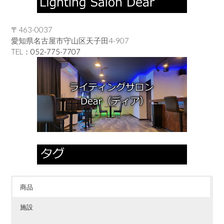
〒463-0037
愛知県名古屋市守山区天子田4-907
TEL：
052-775-7707
商品
施設