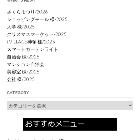
WHAT’S NEW !
さくらまつり/2026
ショッピングモール 様/2025
大学 様/2025
クリスマスマーケット/2025
i-VILLAGE神領 様/2025
スマートカーテンライト
自治会 様/2025
マンション自治会
美容室 様/2025
会社 様/2025
CATEGORY
Category