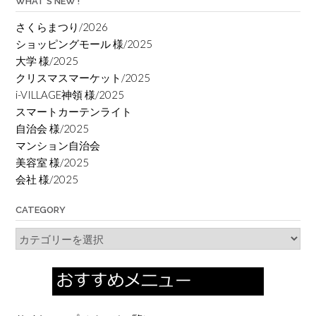
WHAT’S NEW !
さくらまつり/2026
ショッピングモール 様/2025
大学 様/2025
クリスマスマーケット/2025
i-VILLAGE神領 様/2025
スマートカーテンライト
自治会 様/2025
マンション自治会
美容室 様/2025
会社 様/2025
CATEGORY
Category