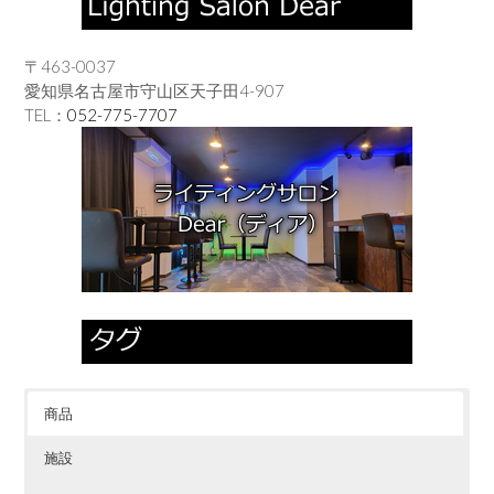
〒463-0037
愛知県名古屋市守山区天子田4-907
TEL：
052-775-7707
商品
施設