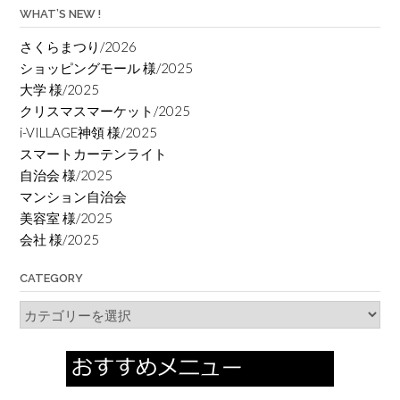
WHAT’S NEW !
さくらまつり/2026
ショッピングモール 様/2025
大学 様/2025
クリスマスマーケット/2025
i-VILLAGE神領 様/2025
スマートカーテンライト
自治会 様/2025
マンション自治会
美容室 様/2025
会社 様/2025
CATEGORY
Category