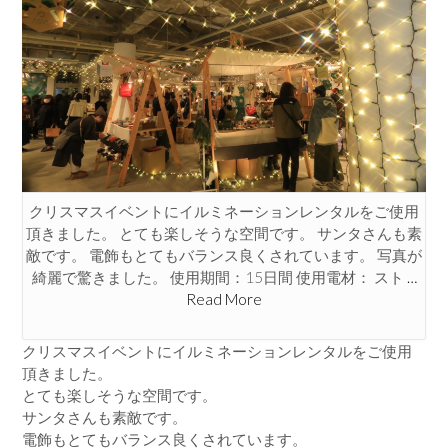
クリスマスイベントにイルミネーションレンタルをご使用
頂きました。 とても楽しそうな空間です。 サンタさんも素
敵です。 電飾もとてもバランス良くされています。 写真が
綺麗で驚きました。 使用期間：15日間 使用電材： スト
…
Read More
クリスマスイベントにイルミネーションレンタルをご使用
頂きました。
とても楽しそうな空間です。
サンタさんも素敵です。
電飾もとてもバランス良くされています。