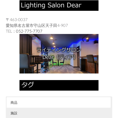
〒463-0037
愛知県名古屋市守山区天子田4-907
TEL：
052-775-7707
商品
施設