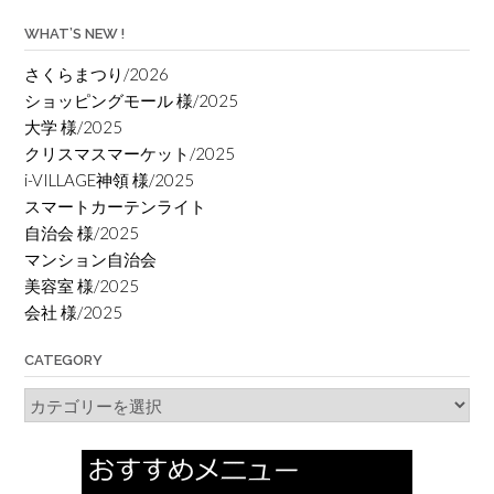
WHAT’S NEW !
さくらまつり/2026
ショッピングモール 様/2025
大学 様/2025
クリスマスマーケット/2025
i-VILLAGE神領 様/2025
スマートカーテンライト
自治会 様/2025
マンション自治会
美容室 様/2025
会社 様/2025
CATEGORY
Category