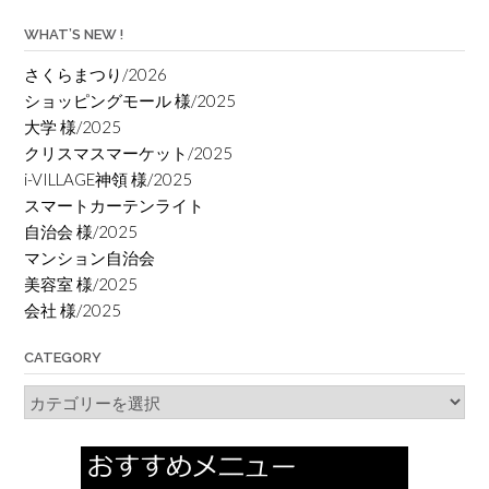
WHAT’S NEW !
さくらまつり/2026
ショッピングモール 様/2025
大学 様/2025
クリスマスマーケット/2025
i-VILLAGE神領 様/2025
スマートカーテンライト
自治会 様/2025
マンション自治会
美容室 様/2025
会社 様/2025
CATEGORY
Category