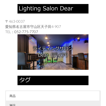
〒463-0037
愛知県名古屋市守山区天子田4-907
TEL：
052-775-7707
商品
施設