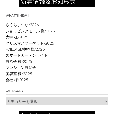
WHAT’S NEW !
さくらまつり/2026
ショッピングモール 様/2025
大学 様/2025
クリスマスマーケット/2025
i-VILLAGE神領 様/2025
スマートカーテンライト
自治会 様/2025
マンション自治会
美容室 様/2025
会社 様/2025
CATEGORY
Category