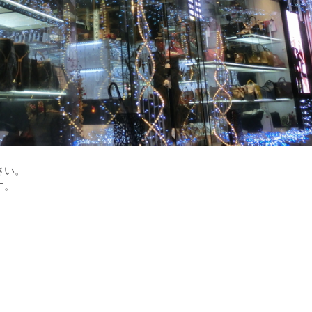
さい。
す。