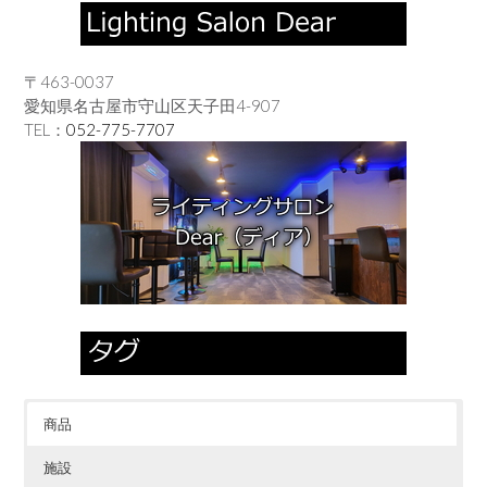
〒463-0037
愛知県名古屋市守山区天子田4-907
TEL：
052-775-7707
商品
施設