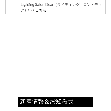
Lighting Salon Dear（ライティングサロン・ディ
ア）>>>
こちら