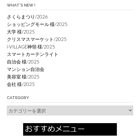
WHAT’S NEW !
さくらまつり/2026
ショッピングモール 様/2025
大学 様/2025
クリスマスマーケット/2025
i-VILLAGE神領 様/2025
スマートカーテンライト
自治会 様/2025
マンション自治会
美容室 様/2025
会社 様/2025
CATEGORY
Category