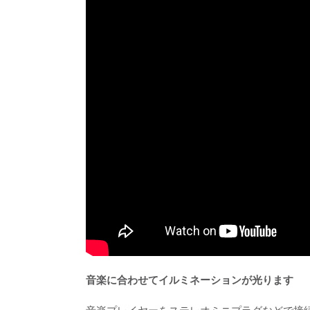
音楽に合わせてイルミネーションが光ります