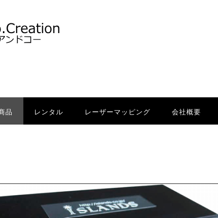
商品
レンタル
レーザーマッピング
会社概要