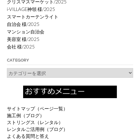
クリスマスマーケット/2025
i-VILLAGE神領 様/2025
スマートカーテンライト
自治会 様/2025
マンション自治会
美容室 様/2025
会社 様/2025
CATEGORY
Category
サイトマップ（ページ一覧）
施工例（ブログ）
ストリングス（レンタル）
レンタルご活用例（ブログ）
よくある質問と答え