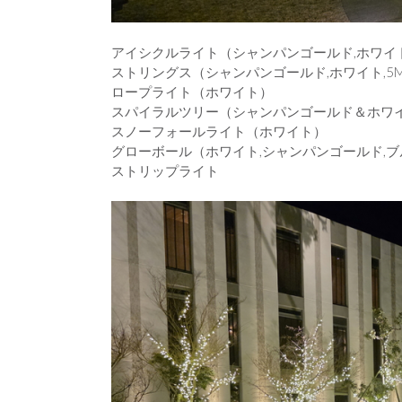
アイシクルライト（シャンパンゴールド,ホワイ
ストリングス（シャンパンゴールド,ホワイト,5M
ロープライト（ホワイト）
スパイラルツリー（シャンパンゴールド＆ホワ
スノーフォールライト（ホワイト）
グローボール（ホワイト,シャンパンゴールド,ブ
ストリップライト