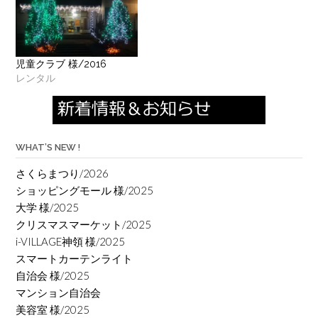
児童クラブ 様/2016
レンタル
WHAT’S NEW !
さくらまつり/2026
ショッピングモール 様/2025
大学 様/2025
クリスマスマーケット/2025
i-VILLAGE神領 様/2025
スマートカーテンライト
自治会 様/2025
マンション自治会
美容室 様/2025