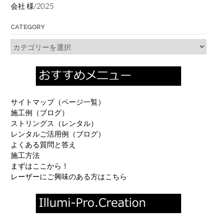
会社 様/2025
CATEGORY
Category
サイトマップ（ページ一覧）
施工例（ブログ）
ストリングス（レンタル）
レンタルご活用例（ブログ）
よくある質問と答え
施工方法
まずはここから！
レーザーにご興味のある方はこちら