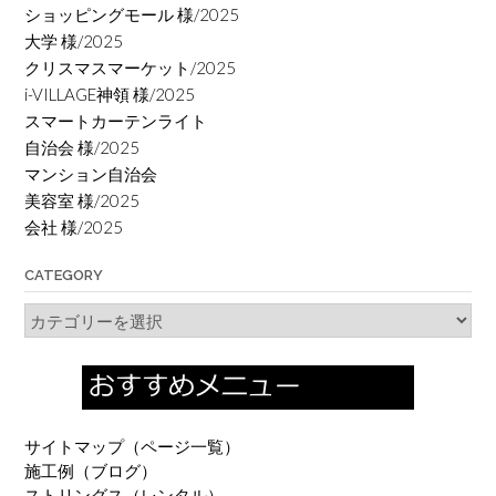
ショッピングモール 様/2025
大学 様/2025
クリスマスマーケット/2025
i-VILLAGE神領 様/2025
スマートカーテンライト
自治会 様/2025
マンション自治会
美容室 様/2025
会社 様/2025
CATEGORY
Category
サイトマップ（ページ一覧）
施工例（ブログ）
ストリングス（レンタル）