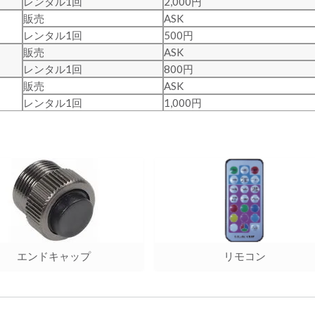
レンタル1回
2,000円
販売
ASK
レンタル1回
500円
販売
ASK
レンタル1回
800円
販売
ASK
レンタル1回
1,000円
エンドキャップ
リモコン