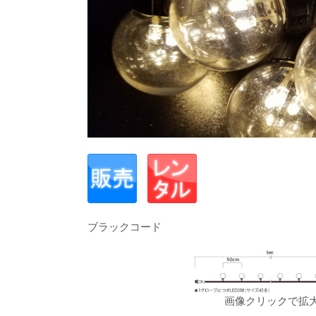
ブラックコード
画像クリックで拡