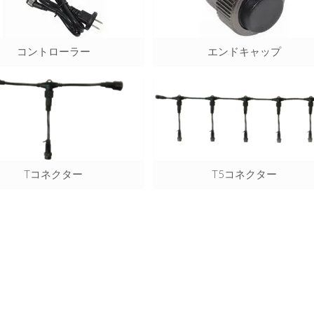
コントローラー
エンドキャップ
Tコネクター
T5コネクター