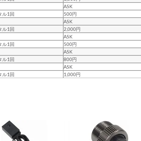
ASK
タル1回
500円
ASK
タル1回
2,000円
ASK
タル1回
500円
ASK
タル1回
800円
ASK
タル1回
1,000円
。