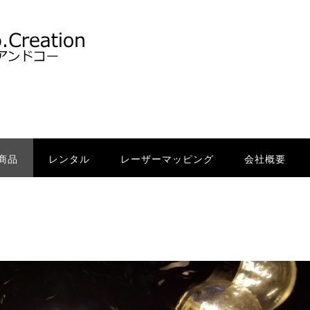
商品
レンタル
レーザーマッピング
会社概要