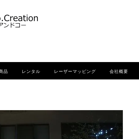
商品
レンタル
レーザーマッピング
会社概要