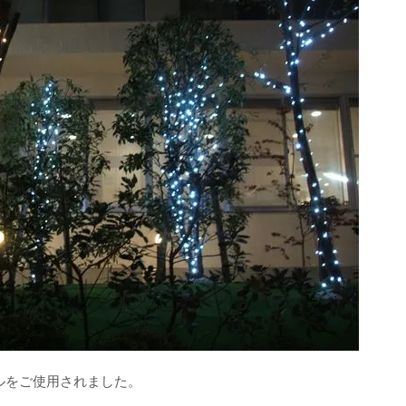
ルをご使用されました。