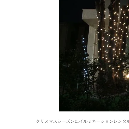
クリスマスシーズンにイルミネーションレンタ