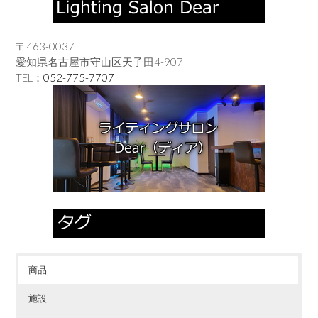
〒463-0037
愛知県名古屋市守山区天子田4-907
TEL：
052-775-7707
商品
施設