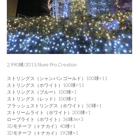
2,990球/2015/Illumi-Pro.Creation
ストリングス（シャンパンゴールド）100球×11
ストリングス（ホワイト）100球×11
ストリングス（ブルー）100球×1
ストリングス（レッド）100球×1
フラッシュストリングス（ホワイト）50球×1
ストリームライト（ホワイト）200球×1
ロープライト（ホワイト）36球/m×3
3Dモチーフ（トナカイ）40球×1
3Dモチーフ（トナカイ）192球×1