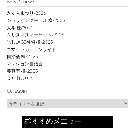
WHAT’S NEW !
さくらまつり/2026
ショッピングモール 様/2025
大学 様/2025
クリスマスマーケット/2025
i-VILLAGE神領 様/2025
スマートカーテンライト
自治会 様/2025
マンション自治会
美容室 様/2025
会社 様/2025
CATEGORY
Category